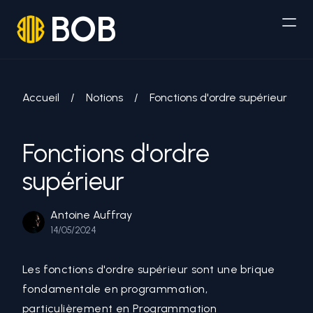
BOB
Accueil
/
Notions
/
Fonctions d'ordre supérieur
Fonctions d'ordre
supérieur
Antoine Auffray
14/05/2024
Les fonctions d'ordre supérieur sont une brique
fondamentale en programmation,
particulièrement en
Programmation