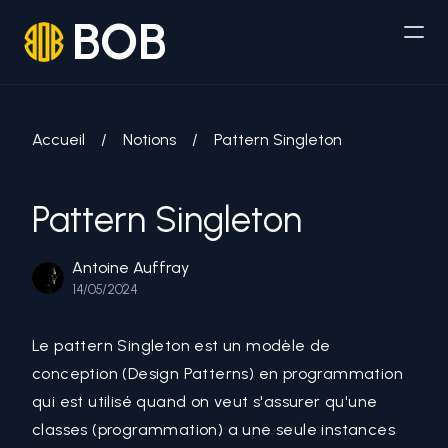
BOB
Accueil
/
Notions
/
Pattern Singleton
Pattern Singleton
Antoine Auffray
14/05/2024
Le pattern Singleton est un modèle de
conception (
Design Patterns
) en programmation
qui est utilisé quand on veut s'assurer qu'une
classes (programmation)
a une seule
instances