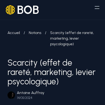
BOB
Accueil
/
Notions
/
Scarcity (effet de rareté,
marketing, levier
psycologique)
Scarcity (effet de
rareté, marketing, levier
psycologique)
Antoine Auffray
14/05/2024