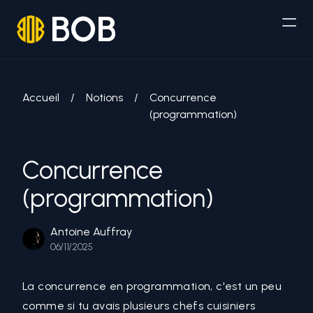
BOB
Accueil
/
Notions
/
Concurrence
(programmation)
Concurrence
(programmation)
Antoine Auffray
06/11/2025
La concurrence en programmation, c'est un peu
comme si tu avais plusieurs chefs cuisiniers