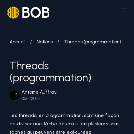
BOB
Accueil
/
Notions
/
Threads (programmation)
Threads
(programmation)
Antoine Auffray
06/11/2025
Les threads, en programmation, sont une façon
de diviser une tâche de calcul en plusieurs sous-
tâches qui peuvent être exécutées