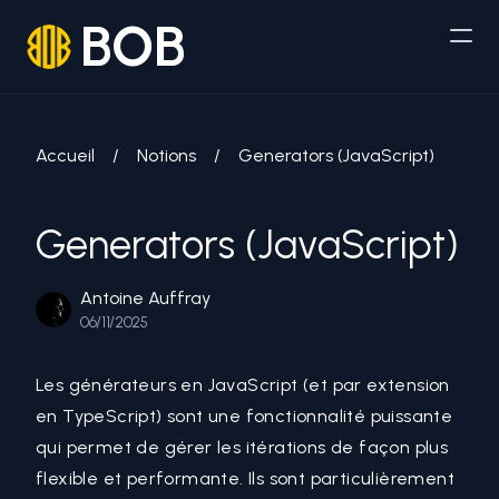
BOB
Accueil
/
Notions
/
Generators (JavaScript)
Generators (JavaScript)
Antoine Auffray
06/11/2025
Les générateurs en
JavaScript
(et par extension
en TypeScript) sont une fonctionnalité puissante
qui permet de gérer les itérations de façon plus
flexible et performante. Ils sont particulièrement