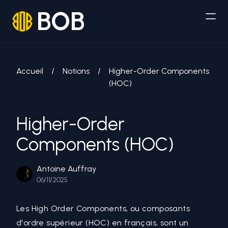
BOB
Accueil
/
Notions
/
Higher-Order Components
(HOC)
Higher-Order
Components (HOC)
Antoine Auffray
06/11/2025
Les High Order Components, ou composants
d'ordre supérieur (HOC) en français, sont un