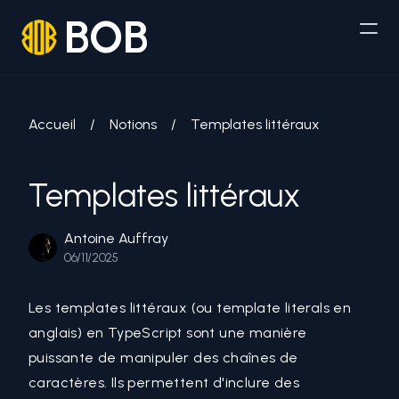
BOB
Accueil
/
Notions
/
Templates littéraux
Templates littéraux
Antoine Auffray
06/11/2025
Les templates littéraux (ou
template literals
en
anglais) en TypeScript sont une manière
puissante de manipuler des chaînes de
caractères. Ils permettent d'inclure des