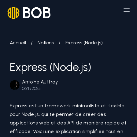
BOB
Accueil
/
Notions
/
Express (Node.js)
Express (Node.js)
Antoine Auffray
06/11/2025
Express est un framework minimaliste et flexible
pour Node.js, qui te permet de créer des
applications web et des API de manière rapide et
efficace. Voici une explication simplifiée tout en