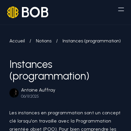
BOB
Accueil
/
Notions
/
Instances (programmation)
Instances
(programmation)
Antoine Auffray
06/11/2025
Les instances en programmation sont un concept
clé lorsqu'on travaille avec la
Programmation
orientée objet (POO)
. Pour bien comprendre les