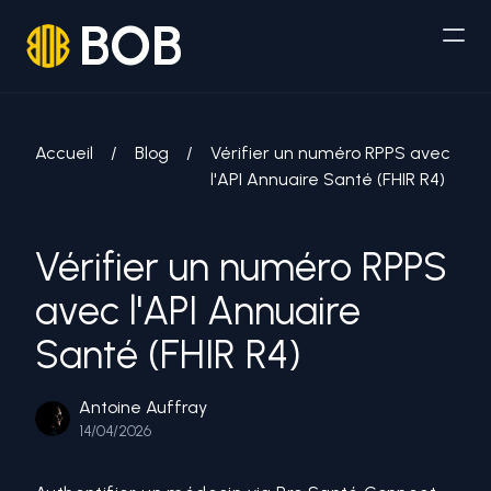
BOB
Accueil
/
Blog
/
Vérifier un numéro RPPS avec
l'API Annuaire Santé (FHIR R4)
Vérifier un numéro RPPS
avec l'API Annuaire
Santé (FHIR R4)
Antoine Auffray
14/04/2026