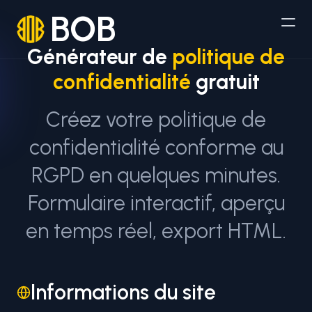
BOB
Générateur de
politique de
confidentialité
gratuit
Créez votre politique de
confidentialité conforme au
RGPD en quelques minutes.
Formulaire interactif, aperçu
en temps réel, export HTML.
Informations du site