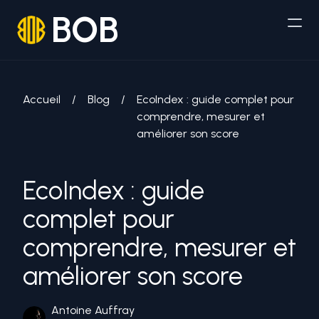
BOB
Accueil
/
Blog
/
EcoIndex : guide complet pour
comprendre, mesurer et
améliorer son score
EcoIndex : guide
complet pour
comprendre, mesurer et
améliorer son score
Antoine Auffray