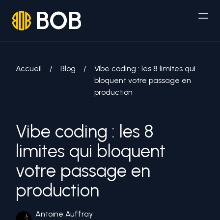
BOB
Accueil
/
Blog
/
Vibe coding : les 8 limites qui
bloquent votre passage en
production
Vibe coding : les 8
limites qui bloquent
votre passage en
production
Antoine Auffray