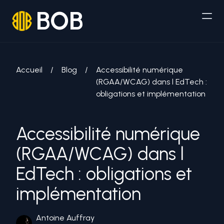
BOB
Accueil
/
Blog
/
Accessibilité numérique
(RGAA/WCAG) dans l EdTech :
obligations et implémentation
Accessibilité numérique
(RGAA/WCAG) dans l
EdTech : obligations et
implémentation
Antoine Auffray