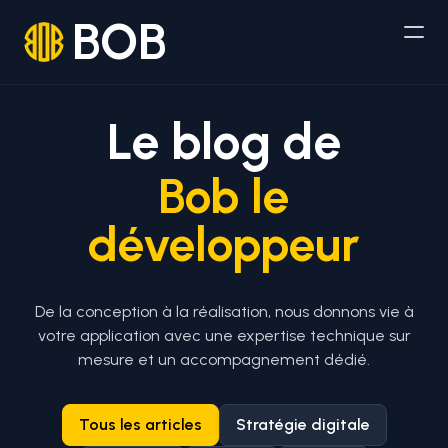
BOB
Le blog de
Bob le
développeur
De la conception à la réalisation, nous donnons vie à
votre application avec une expertise technique sur
mesure et un accompagnement dédié.
Tous les articles
Stratégie digitale