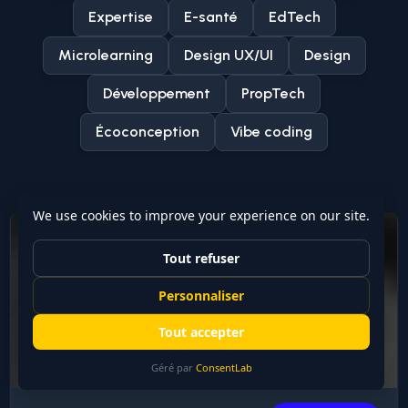
Expertise
E-santé
EdTech
Microlearning
Design UX/UI
Design
Développement
PropTech
Écoconception
Vibe coding