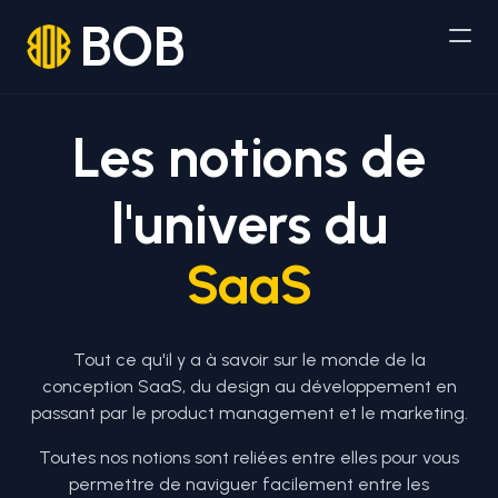
BOB
Les notions de
l'univers du
SaaS
Tout ce qu'il y a à savoir sur le monde de la
conception SaaS, du design au développement en
passant par le product management et le marketing.
Toutes nos notions sont reliées entre elles pour vous
permettre de naviguer facilement entre les