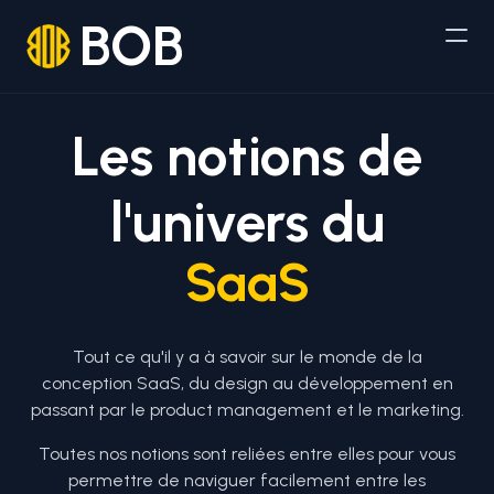
BOB
Les notions de
l'univers du
SaaS
Tout ce qu'il y a à savoir sur le monde de la
conception SaaS, du design au développement en
passant par le product management et le marketing.
Toutes nos notions sont reliées entre elles pour vous
permettre de naviguer facilement entre les